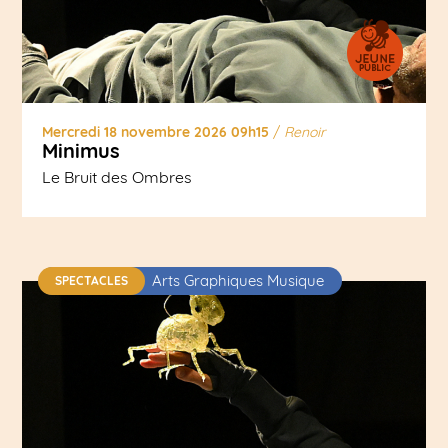
Mercredi 18 novembre 2026 09h15
/
Renoir
Minimus
Le Bruit des Ombres
Arts Graphiques Musique
SPECTACLES