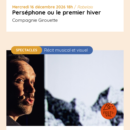
Mercredi 16 décembre 2026 18h
/
Rabelais
Perséphone ou le premier hiver
Compagnie Girouette
Récit musical et visuel
SPECTACLES