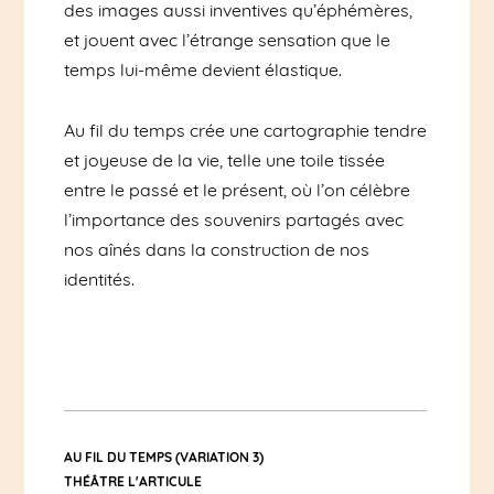
des images aussi inventives qu’éphémères,
et jouent avec l’étrange sensation que le
temps lui-même devient élastique.
Au fil du temps crée une cartographie tendre
et joyeuse de la vie, telle une toile tissée
entre le passé et le présent, où l’on célèbre
l’importance des souvenirs partagés avec
nos aînés dans la construction de nos
identités.
AU FIL DU TEMPS (VARIATION 3)
THÉÂTRE L'ARTICULE