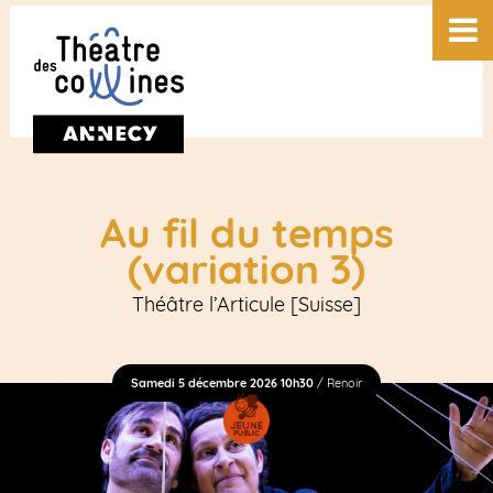
Au fil du temps
(variation 3)
Théâtre l’Articule [Suisse]
Samedi 5 décembre 2026 10h30
/ Renoir