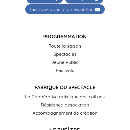
Inscrivez-vous à la newsletter
PROGRAMMATION
Toute la saison
Spectacles
Jeune Public
Festivals
FABRIQUE DU SPECTACLE
La Coopérative artistique des collines
Résidence-association
Accompagnement de création
LE THÉÂTRE