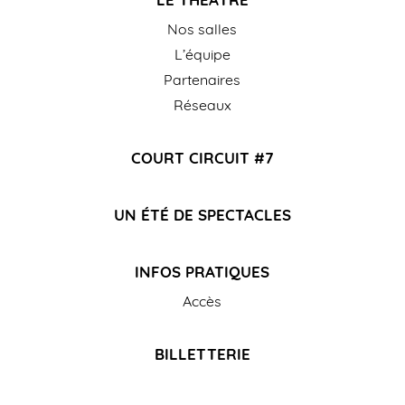
Nos salles
L’équipe
Partenaires
Réseaux
COURT CIRCUIT #7
UN ÉTÉ DE SPECTACLES
INFOS PRATIQUES
Accès
BILLETTERIE