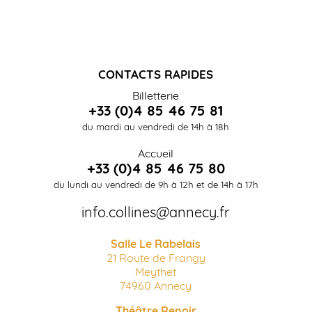
CONTACTS RAPIDES
Billetterie
+33 (0)4 85 46 75 81
du mardi au vendredi de 14h à 18h
Accueil
+33 (0)4 85 46 75 80
du lundi au vendredi de 9h à 12h et de 14h à 17h
info.collines@annecy.fr
Salle Le Rabelais
21 Route de Frangy
Meythet
74960 Annecy
Théâtre Renoir