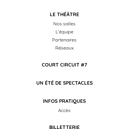
LE THÉÂTRE
Nos salles
L’équipe
Partenaires
Réseaux
COURT CIRCUIT #7
UN ÉTÉ DE SPECTACLES
INFOS PRATIQUES
Accès
BILLETTERIE