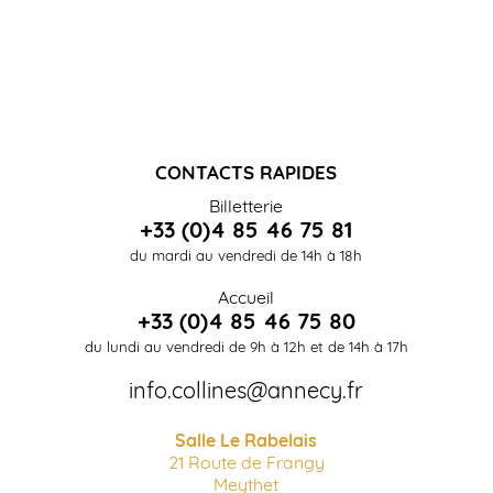
CONTACTS RAPIDES
Billetterie
+33 (0)4 85 46 75 81
du mardi au vendredi de 14h à 18h
Accueil
+33 (0)4 85 46 75 80
du lundi au vendredi de 9h à 12h et de 14h à 17h
info.collines@annecy.fr
Salle Le Rabelais
21 Route de Frangy
Meythet