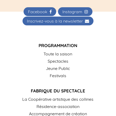
Facebook
Instagram
Inscrivez-vous à la newsletter
PROGRAMMATION
Toute la saison
Spectacles
Jeune Public
Festivals
FABRIQUE DU SPECTACLE
La Coopérative artistique des collines
Résidence-association
Accompagnement de création