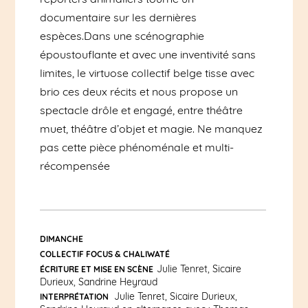
documentaire sur les dernières
espèces.Dans une scénographie
époustouflante et avec une inventivité sans
limites, le virtuose collectif belge tisse avec
brio ces deux récits et nous propose un
spectacle drôle et engagé, entre théâtre
muet, théâtre d’objet et magie. Ne manquez
pas cette pièce phénoménale et multi-
récompensée
DIMANCHE
COLLECTIF FOCUS & CHALIWATÉ
Julie Tenret, Sicaire
ÉCRITURE ET MISE EN SCÈNE
Durieux, Sandrine Heyraud
Julie Tenret, Sicaire Durieux,
INTERPRÉTATION