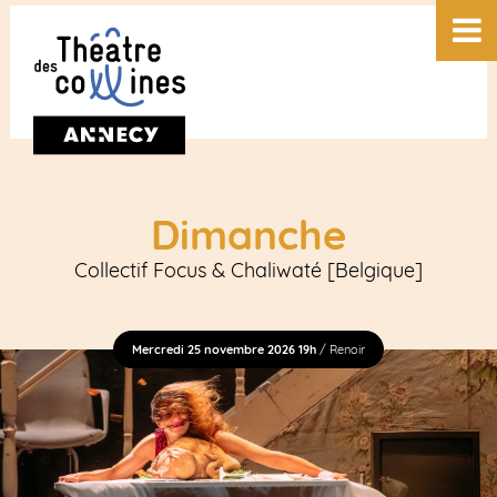
Dimanche
Collectif Focus & Chaliwaté [Belgique]
Mercredi 25 novembre 2026 19h
/ Renoir