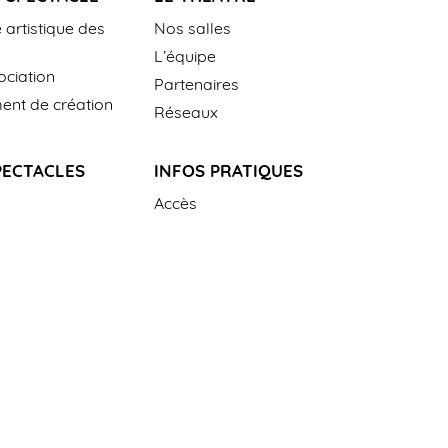
 artistique des
Nos salles
L’équipe
ciation
Partenaires
nt de création
Réseaux
PECTACLES
INFOS PRATIQUES
Accès