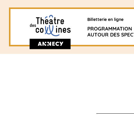
Billetterie en ligne
PROGRAMMATION
AUTOUR DES SPEC