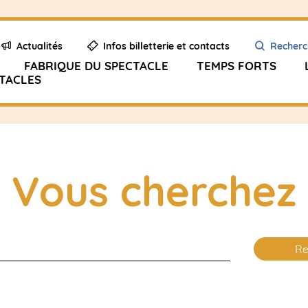
Actualités
Infos billetterie et contacts
Recherc
FABRIQUE DU SPECTACLE
TEMPS FORTS
TACLES
Vous cherchez