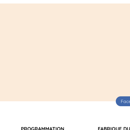
Fac
PROGRAMMATION
FABRIQUE DU