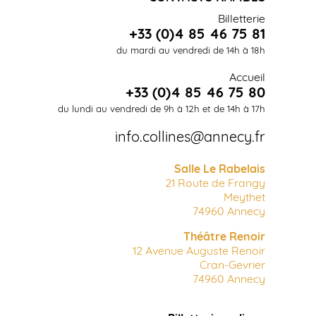
Billetterie
+33 (0)4 85 46 75 81
du mardi au vendredi de 14h à 18h
Accueil
+33 (0)4 85 46 75 80
du lundi au vendredi de 9h à 12h et de 14h à 17h
info.collines@annecy.fr
Salle Le Rabelais
21 Route de Frangy
Meythet
74960 Annecy
Théâtre Renoir
12 Avenue Auguste Renoir
Cran-Gevrier
74960 Annecy