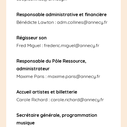
Responsable administrative
et financière
Bénédicte Lawton : adm.collines@annecy.fr
Régisseur son
Fred Miguel : frederic.miguel@annecy.fr
Responsable du Pôle Ressource,
administrateur
Maxime Paris : maxime.paris@annecy.fr
Accueil artistes et billetterie
Carole Richard : carole.richard@annecy.fr
Secrétaire générale, programmation
musique