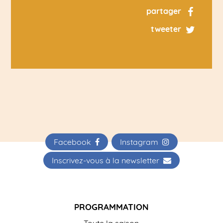
partager
tweeter
Facebook
Instagram
Inscrivez-vous à la newsletter
PROGRAMMATION