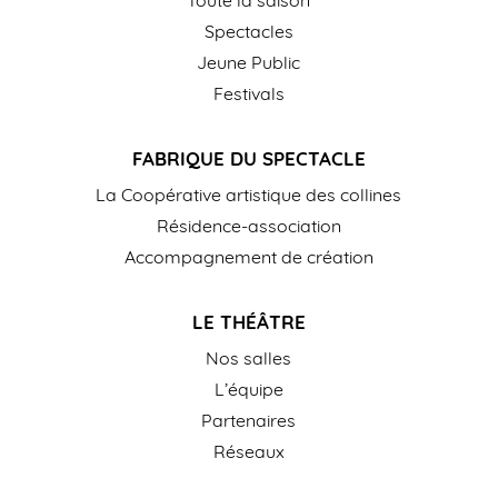
Toute la saison
Spectacles
Jeune Public
Festivals
FABRIQUE DU SPECTACLE
La Coopérative artistique des collines
Résidence-association
Accompagnement de création
LE THÉÂTRE
Nos salles
L’équipe
Partenaires
Réseaux