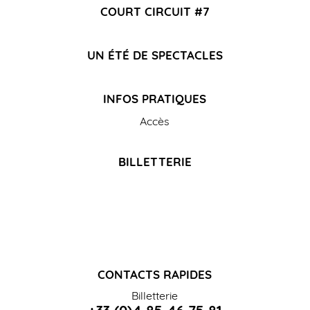
COURT CIRCUIT #7
UN ÉTÉ DE SPECTACLES
INFOS PRATIQUES
Accès
BILLETTERIE
CONTACTS RAPIDES
Billetterie