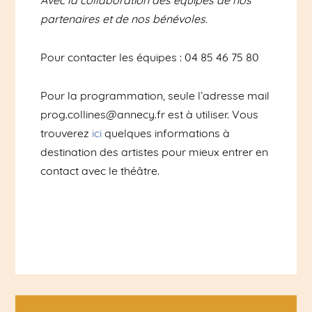
Avec la collaboration des équipes de nos
partenaires et de nos bénévoles.
Pour contacter les équipes : 04 85 46 75 80
Pour la programmation, seule l’adresse mail
prog.collines@annecy.fr est à utiliser. Vous
trouverez
ici
quelques informations à
destination des artistes pour mieux entrer en
contact avec le théâtre.