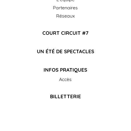
Partenaires
Réseaux
COURT CIRCUIT #7
UN ÉTÉ DE SPECTACLES
INFOS PRATIQUES
Accès
BILLETTERIE