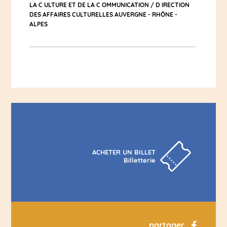
LA C ULTURE ET DE LA C OMMUNICATION / D IRECTION
DES AFFAIRES CULTURELLES AUVERGNE - RHÔNE -
ALPES
ACHETER UN BILLET
Billetterie
partager