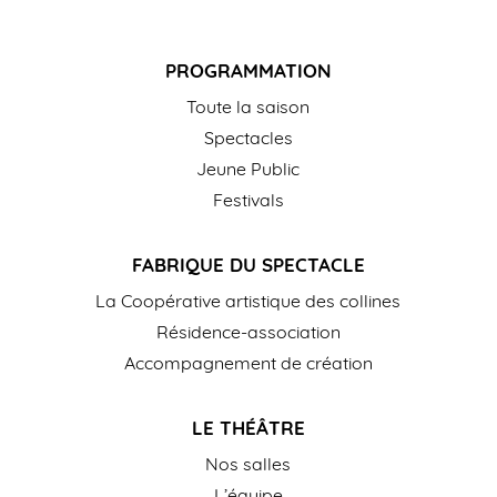
PROGRAMMATION
Toute la saison
Spectacles
Jeune Public
Festivals
FABRIQUE DU SPECTACLE
La Coopérative artistique des collines
Résidence-association
Accompagnement de création
LE THÉÂTRE
Nos salles
L’équipe