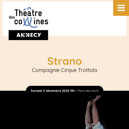
Strano
Compagnie Cirque Trottola
Samedi 5 décembre 2026 19h
/ Hors-les-murs