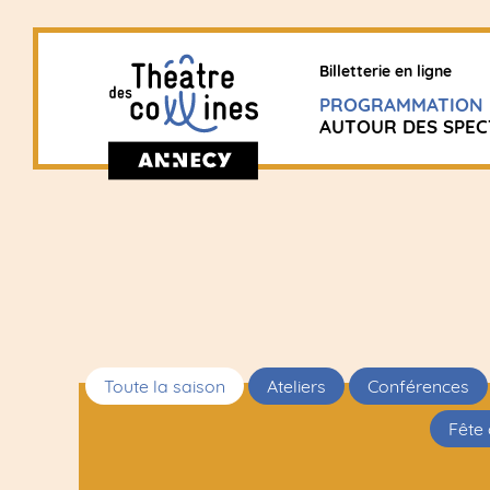
Billetterie en ligne
PROGRAMMATION
AUTOUR DES SPEC
Toute la saison
Ateliers
Conférences
Fête 