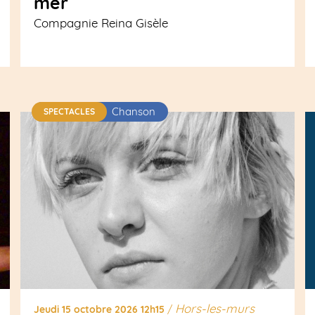
mer
Compagnie Reina Gisèle
Chanson
SPECTACLES
Hors-les-murs
Jeudi 15 octobre 2026 12h15
/