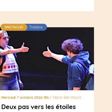
Théâtre
SPECTACLES
Hors-les-murs
Mercredi 7 octobre 2026 18h
/
Deux pas vers les étoiles