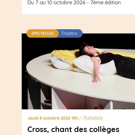
Du 7 au 10 octobre 2026 - 7ème édition
Théâtre
SPECTACLES
Rabelais
Jeudi 8 octobre 2026 19h
/
Cross, chant des collèges