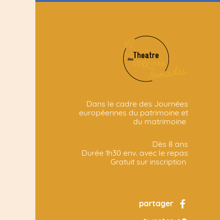
Dans le cadre des Journées
européennes du patrimoine et
du matrimoine
Dès 8 ans
Durée 1h30 env. avec le repas
Gratuit sur inscription
partager