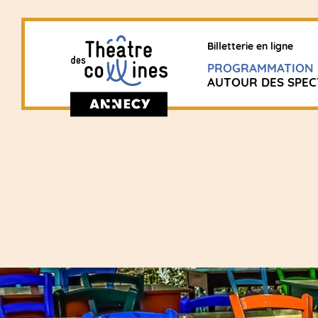
Billetterie en ligne
PROGRAMMATION
AUTOUR DES SPEC