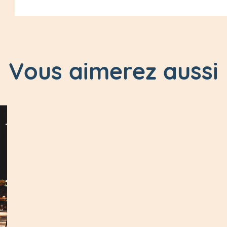
Vous aimerez aussi