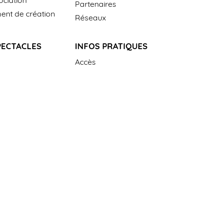
Partenaires
nt de création
Réseaux
PECTACLES
INFOS PRATIQUES
Accès