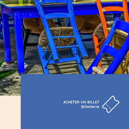
ACHETER UN BILLET
Billetterie