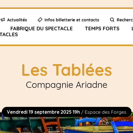
Actualités
Infos billetterie et contacts
Recherc
FABRIQUE DU SPECTACLE
TEMPS FORTS
TACLES
Les Tablées
Compagnie Ariadne
Vendredi 19 septembre 2025 19h
/ Espace des Forges