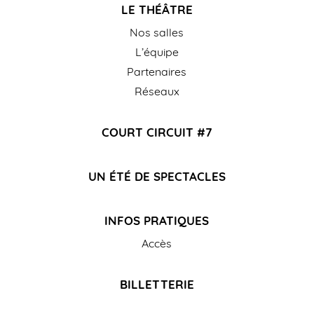
LE THÉÂTRE
Nos salles
L’équipe
Partenaires
Réseaux
COURT CIRCUIT #7
UN ÉTÉ DE SPECTACLES
INFOS PRATIQUES
Accès
BILLETTERIE