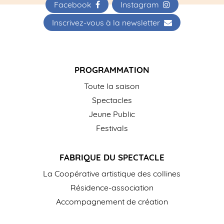
Facebook
Instagram
Inscrivez-vous à la newsletter
PROGRAMMATION
Toute la saison
Spectacles
Jeune Public
Festivals
FABRIQUE DU SPECTACLE
La Coopérative artistique des collines
Résidence-association
Accompagnement de création