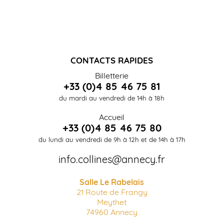
CONTACTS RAPIDES
Billetterie
+33 (0)4 85 46 75 81
du mardi au vendredi de 14h à 18h
Accueil
+33 (0)4 85 46 75 80
du lundi au vendredi de 9h à 12h et de 14h à 17h
info.collines@annecy.fr
Salle Le Rabelais
21 Route de Frangy
Meythet
74960 Annecy