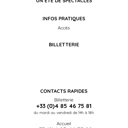
UN ÉTÉ DE SPECTACLES
INFOS PRATIQUES
Accès
BILLETTERIE
CONTACTS RAPIDES
Billetterie
+33 (0)4 85 46 75 81
du mardi au vendredi de 14h à 18h
Accueil