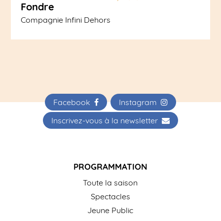
Fondre
Compagnie Infini Dehors
Facebook
Instagram
Inscrivez-vous à la newsletter
PROGRAMMATION
Toute la saison
Spectacles
Jeune Public