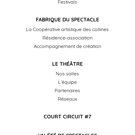
Festivals
FABRIQUE DU SPECTACLE
La Coopérative artistique des collines
Résidence-association
Accompagnement de création
LE THÉÂTRE
Nos salles
L’équipe
Partenaires
Réseaux
COURT CIRCUIT #7