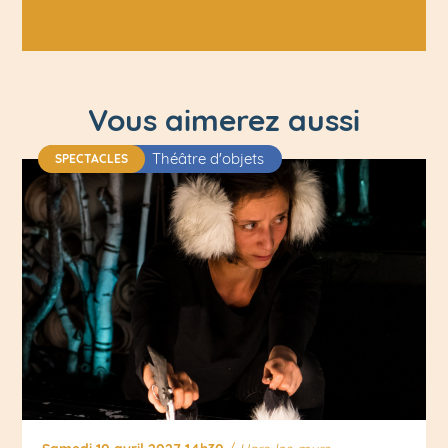
Vous aimerez aussi
Théâtre d'objets
SPECTACLES