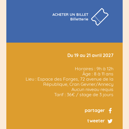
ACHETER UN BILLET
Billetterie
Du 19 au 21 avril 2027
Horaires : 9h à 12h
Âge : 8 à 11 ans
Lieu : Espace des Forges, 72 avenue de la
République, Cran Gevrier/Annecy
Aucun niveau requis
Tarif : 36€ / stage de 3 jours
partager
tweeter