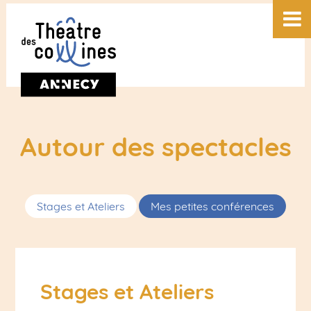
Autour des spectacles
Stages et Ateliers
Mes petites conférences
Stages et Ateliers