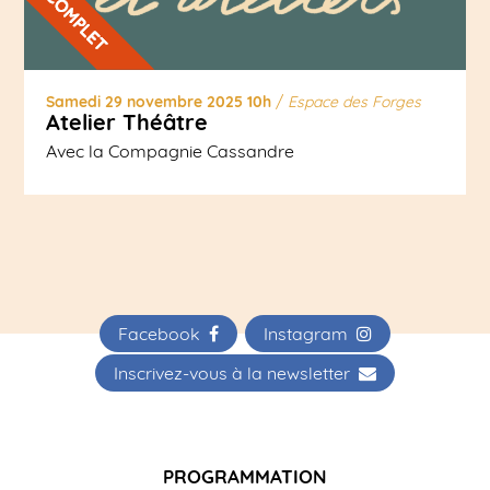
Samedi 29 novembre 2025 10h
/
Espace des Forges
Atelier Théâtre
Avec la Compagnie Cassandre
Facebook
Instagram
Inscrivez-vous à la newsletter
PROGRAMMATION