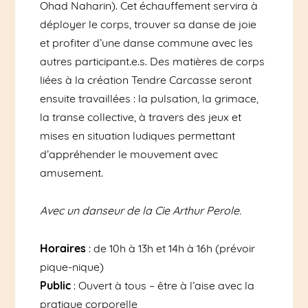
Ohad Naharin). Cet échauffement servira à
déployer le corps, trouver sa danse de joie
et profiter d’une danse commune avec les
autres participant.e.s. Des matières de corps
liées à la création Tendre Carcasse seront
ensuite travaillées : la pulsation, la grimace,
la transe collective, à travers des jeux et
mises en situation ludiques permettant
d’appréhender le mouvement avec
amusement.
Avec un danseur de la Cie Arthur Perole.
Horaires
: de 10h à 13h et 14h à 16h (prévoir
pique-nique)
Public
: Ouvert à tous – être à l’aise avec la
pratique corporelle