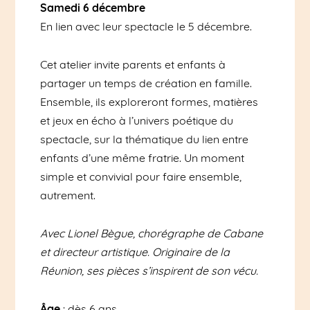
Samedi 6 décembre
En lien avec leur spectacle le 5 décembre.
Cet atelier invite parents et enfants à
partager un temps de création en famille.
Ensemble, ils exploreront formes, matières
et jeux en écho à l’univers poétique du
spectacle, sur la thématique du lien entre
enfants d’une même fratrie. Un moment
simple et convivial pour faire ensemble,
autrement.
Avec Lionel Bègue, chorégraphe de Cabane
et directeur artistique. Originaire de la
Réunion, ses pièces s’inspirent de son vécu.
Âge
: dès 6 ans