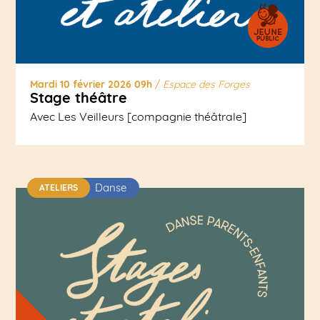
Mardi 10 février 2026 09h
/
Espace des Forges
Stage théâtre
Avec Les Veilleurs [compagnie théâtrale]
Danse
ATELIERS