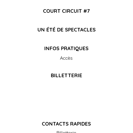
COURT CIRCUIT #7
UN ÉTÉ DE SPECTACLES
INFOS PRATIQUES
Accès
BILLETTERIE
CONTACTS RAPIDES
Billetterie