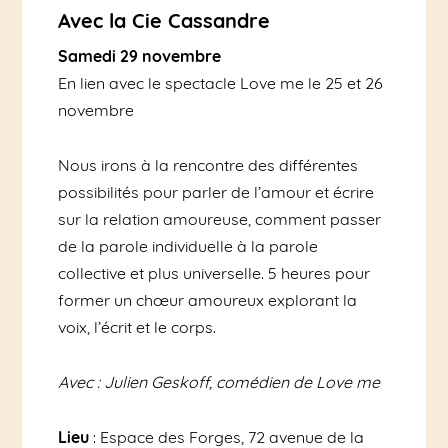
Avec la Cie Cassandre
Samedi 29 novembre
En lien avec le spectacle Love me le 25 et 26
novembre
Nous irons à la rencontre des différentes
possibilités pour parler de l’amour et écrire
sur la relation amoureuse, comment passer
de la parole individuelle à la parole
collective et plus universelle. 5 heures pour
former un chœur amoureux explorant la
voix, l’écrit et le corps.
Avec : Julien Geskoff, comédien de Love me
Lieu
: Espace des Forges, 72 avenue de la