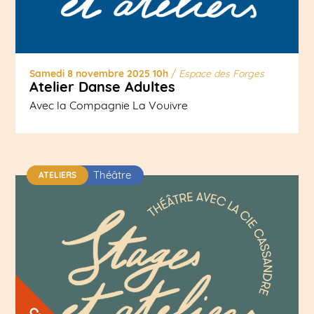
Samedi 8 novembre 2025 10h
/
Espace des Forges
Atelier Danse Adultes
Avec la Compagnie La Vouivre
Théâtre
ATELIERS