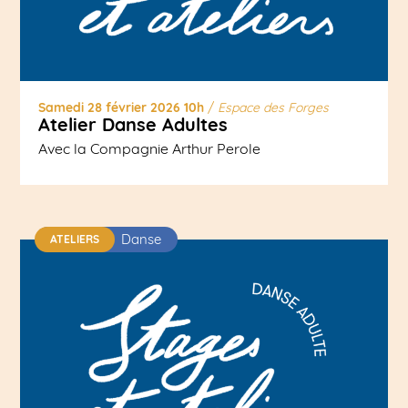
Samedi 28 février 2026 10h
/
Espace des Forges
Atelier Danse Adultes
Avec la Compagnie Arthur Perole
Danse
ATELIERS