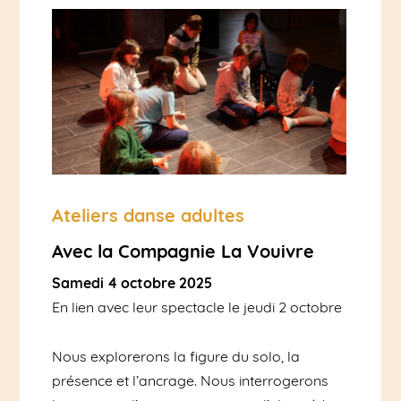
Ateliers danse adultes
Avec la Compagnie La Vouivre
Samedi 4 octobre 2025
En lien avec leur spectacle le jeudi 2 octobre
Nous explorerons la figure du solo, la
présence et l’ancrage. Nous interrogerons