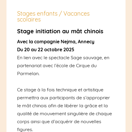
Stages enfants / Vacances
scolaires
Stage initiation au mât chinois
Avec la compagnie Nejma, Annecy
Du 20 au 22 octobre 2025
En lien avec le spectacle Sage sauvage, en
partenariat avec l’école de Cirque du
Parmelan.
Ce stage à la fois technique et artistique
permettra aux participants de s’approprier
le mât chinois afin de libérer la grâce et la
qualité de mouvement singulière de chaque
corps ainsi que d’acquérir de nouvelles
figures.