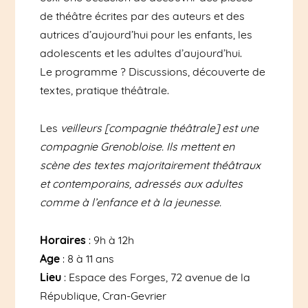
de théâtre écrites par des auteurs et des
autrices d’aujourd’hui pour les enfants, les
adolescents et les adultes d’aujourd’hui.
Le programme ? Discussions, découverte de
textes, pratique théâtrale.
Les
veilleurs [compagnie théâtrale] est une
compagnie Grenobloise. Ils mettent en
scène des textes majoritairement théâtraux
et contemporains, adressés aux adultes
comme à l’enfance et à la jeunesse.
Horaires
: 9h à 12h
Age
: 8 à 11 ans
Lieu
: Espace des Forges, 72 avenue de la
République, Cran-Gevrier