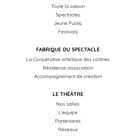
Toute la saison
Spectacles
Jeune Public
Festivals
FABRIQUE DU SPECTACLE
La Coopérative artistique des collines
Résidence-association
Accompagnement de création
LE THÉÂTRE
Nos salles
L’équipe
Partenaires
Réseaux