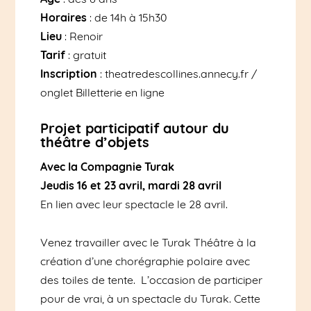
Horaires
: de 14h à 15h30
Lieu
: Renoir
Tarif
: gratuit
Inscription
: theatredescollines.annecy.fr /
onglet Billetterie en ligne
Projet participatif autour du
théâtre d’objets
Avec la Compagnie Turak
Jeudis 16 et 23 avril, mardi 28 avril
En lien avec leur spectacle le 28 avril.
Venez travailler avec le Turak Théâtre à la
création d’une chorégraphie polaire avec
des toiles de tente. L’occasion de participer
pour de vrai, à un spectacle du Turak. Cette