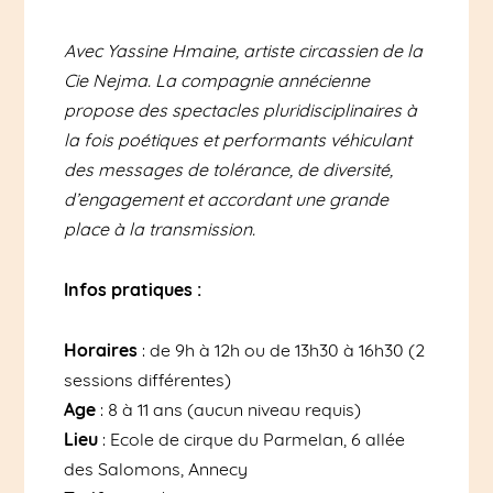
Avec Yassine Hmaine, artiste circassien de la
Cie Nejma. La compagnie annécienne
propose des spectacles pluridisciplinaires à
la fois poétiques et performants véhiculant
des messages de tolérance, de diversité,
d’engagement et accordant une grande
place à la transmission.
Infos pratiques :
Horaires
: de 9h à 12h ou de 13h30 à 16h30 (2
sessions différentes)
Age
: 8 à 11 ans (aucun niveau requis)
Lieu
: Ecole de cirque du Parmelan, 6 allée
des Salomons, Annecy