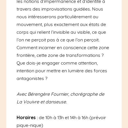
les notions d’impermanence et d’identité à
travers des improvisations guidées. Nous
nous intéresserons particulièrement au
mouvement, plus exactement aux états de
corps qui relient l’invisible au visible, ce que
l’on ne perçoit pas à ce que l’on perçoit.
Comment incarner en conscience cette zone
frontière, cette zone de transformations ?
Que dois-je engager comme attention,
intention pour mettre en lumière des forces
antagonistes ?
Avec Bérengère Fournier, chorégraphe de
La Vouivre et danseuse.
Horaires
: de 10h à 13h et 14h à 16h (prévoir
pique-nique)