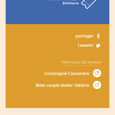
Billetterie
partager
tweeter
liens pour les curieux
Compagnie Cassandre
Billet couplé atelier théâtre