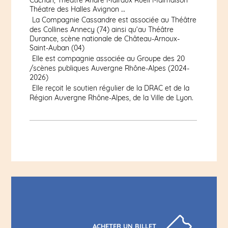
Théatre des Halles Avignon …
La Compagnie Cassandre est associée au Théâtre
des Collines Annecy (74) ainsi qu‘au Théâtre
Durance, scène nationale de Château-Arnoux-
Saint-Auban (04)
Elle est compagnie associée au Groupe des 20
/scènes publiques Auvergne Rhône-Alpes (2024-
2026)
Elle reçoit le soutien régulier de la DRAC et de la
Région Auvergne Rhône-Alpes, de la Ville de Lyon.
ACHETER UN BILLET