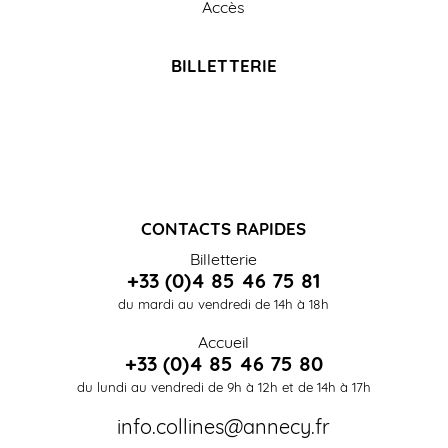
Accès
BILLETTERIE
CONTACTS RAPIDES
Billetterie
+33 (0)4 85 46 75 81
du mardi au vendredi de 14h à 18h
Accueil
+33 (0)4 85 46 75 80
du lundi au vendredi de 9h à 12h et de 14h à 17h
info.collines@annecy.fr