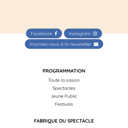
Facebook
Instagram
Inscrivez-vous à la newsletter
PROGRAMMATION
Toute la saison
Spectacles
Jeune Public
Festivals
FABRIQUE DU SPECTACLE