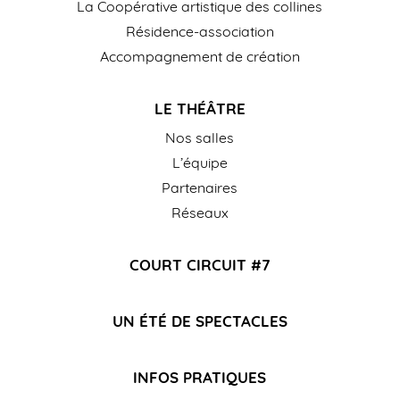
La Coopérative artistique des collines
Résidence-association
Accompagnement de création
LE THÉÂTRE
Nos salles
L’équipe
Partenaires
Réseaux
COURT CIRCUIT #7
UN ÉTÉ DE SPECTACLES
INFOS PRATIQUES