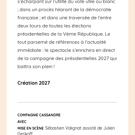
s’écharpant sur l’utilité du vote utile ou blanc
; dans un procès hilarant de la démocratie
française ; et dans une traversée de l’entre
deux tours de toutes les élections
présidentielles de la Vème République. Le
tout parsemé de références à l’actualité
immédiate : le spectacle s’enrichira en direct
de la campagne des présidentielles 2027 qui
battra son plein !
Création 2027
COMPAGNIE CASSANDRE
AVEC
Sébastien Valignat assisté de Julien
MISE EN SCÈNE
Geskoff