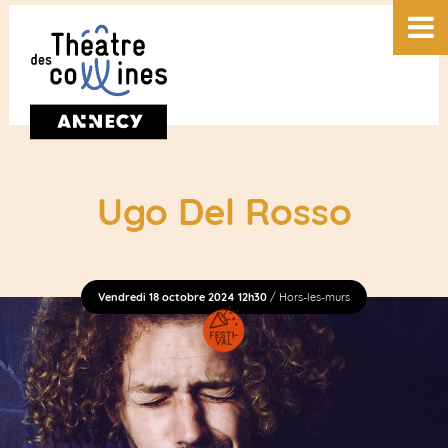
Ugo Del Rosso
Vendredi 18 octobre 2024 12h30
/ Hors-les-murs