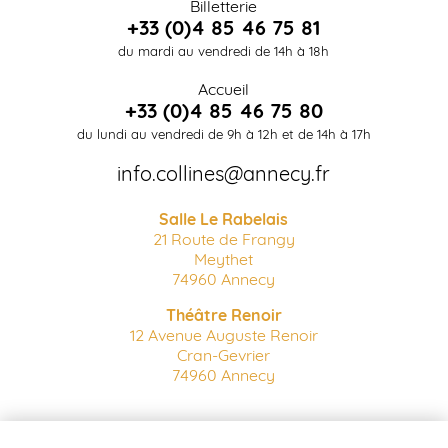
Billetterie
+33 (0)4 85 46 75 81
du mardi au vendredi de 14h à 18h
Accueil
+33 (0)4 85 46 75 80
du lundi au vendredi de 9h à 12h et de 14h à 17h
info.collines@annecy.fr
Salle Le Rabelais
21 Route de Frangy
Meythet
74960 Annecy
Théâtre Renoir
12 Avenue Auguste Renoir
Cran-Gevrier
74960 Annecy
Billetterie en ligne