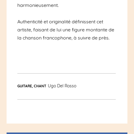
harmonieusement.
Authenticité et originalité définissent cet
artiste, faisant de lui une figure montante de
la chanson francophone, à suivre de près.
Ugo Del Rosso
GUITARE, CHANT