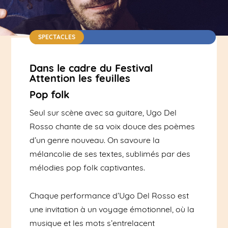
SPECTACLES
Musique / Gratuit / Durée : 45 min
Dans le cadre du Festival
Attention les feuilles
Pop folk
Seul sur scène avec sa guitare, Ugo Del
Rosso chante de sa voix douce des poèmes
d’un genre nouveau. On savoure la
mélancolie de ses textes, sublimés par des
mélodies pop folk captivantes.
Chaque performance d’Ugo Del Rosso est
une invitation à un voyage émotionnel, où la
musique et les mots s’entrelacent