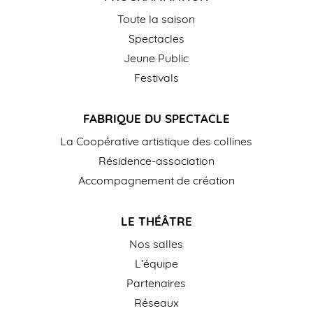
Toute la saison
Spectacles
Jeune Public
Festivals
FABRIQUE DU SPECTACLE
La Coopérative artistique des collines
Résidence-association
Accompagnement de création
LE THÉÂTRE
Nos salles
L’équipe
Partenaires
Réseaux