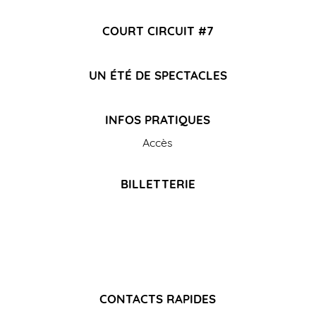
COURT CIRCUIT #7
UN ÉTÉ DE SPECTACLES
INFOS PRATIQUES
Accès
BILLETTERIE
CONTACTS RAPIDES