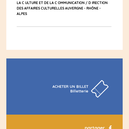
LA C ULTURE ET DE LA C OMMUNICATION / D IRECTION
DES AFFAIRES CULTURELLES AUVERGNE - RHÔNE -
ALPES
ACHETER UN BILLET
Billetterie
partager