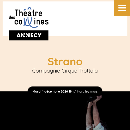
Strano
Compagnie Cirque Trottola
Mardi 1 décembre 2026 19h
/ Hors-les-murs