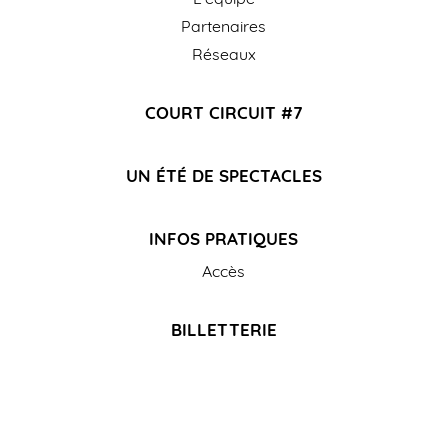
Partenaires
Réseaux
COURT CIRCUIT #7
UN ÉTÉ DE SPECTACLES
INFOS PRATIQUES
Accès
BILLETTERIE