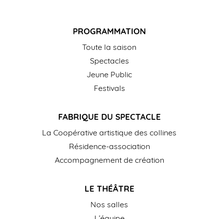
PROGRAMMATION
Toute la saison
Spectacles
Jeune Public
Festivals
FABRIQUE DU SPECTACLE
La Coopérative artistique des collines
Résidence-association
Accompagnement de création
LE THÉÂTRE
Nos salles
L’équipe