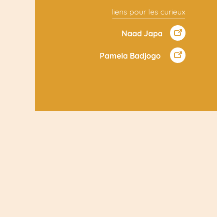
liens pour les curieux
Naad Japa
Pamela Badjogo