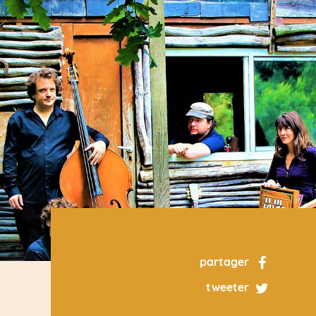
partager
tweeter