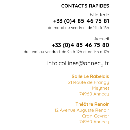
CONTACTS RAPIDES
Billetterie
+33 (0)4 85 46 75 81
du mardi au vendredi de 14h à 18h
Accueil
+33 (0)4 85 46 75 80
du lundi au vendredi de 9h à 12h et de 14h à 17h
info.collines@annecy.fr
Salle Le Rabelais
21 Route de Frangy
Meythet
74960 Annecy
Théâtre Renoir
12 Avenue Auguste Renoir
Cran-Gevrier
74960 Annecy