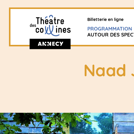
Billetterie en ligne
PROGRAMMATION
AUTOUR DES SPEC
Naad 