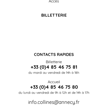
Accès
BILLETTERIE
CONTACTS RAPIDES
Billetterie
+33 (0)4 85 46 75 81
du mardi au vendredi de 14h à 18h
Accueil
+33 (0)4 85 46 75 80
du lundi au vendredi de 9h à 12h et de 14h à 17h
info.collines@annecy.fr