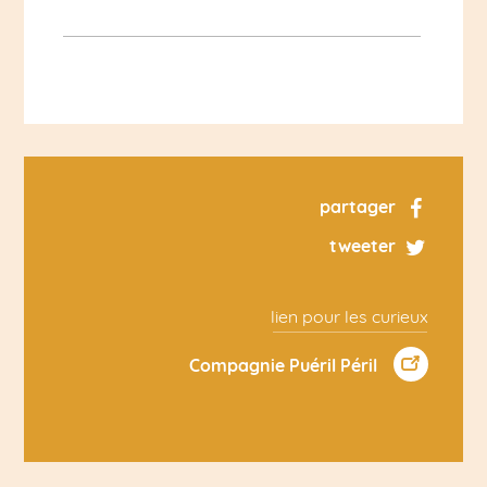
partager
tweeter
lien pour les curieux
Compagnie Puéril Péril