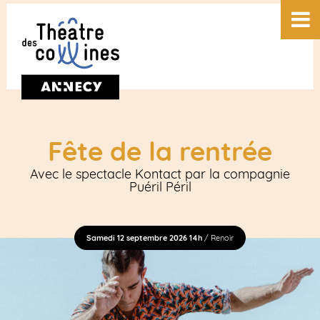
Fête de la rentrée
Avec le spectacle Kontact par la compagnie
Puéril Péril
Samedi 12 septembre 2026 14h
/ Renoir