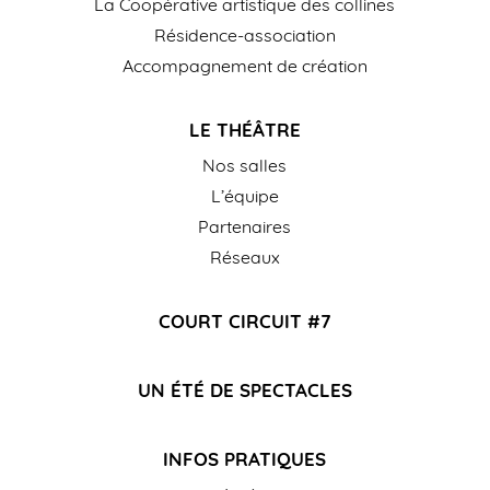
La Coopérative artistique des collines
Résidence-association
Accompagnement de création
LE THÉÂTRE
Nos salles
L’équipe
Partenaires
Réseaux
COURT CIRCUIT #7
UN ÉTÉ DE SPECTACLES
INFOS PRATIQUES