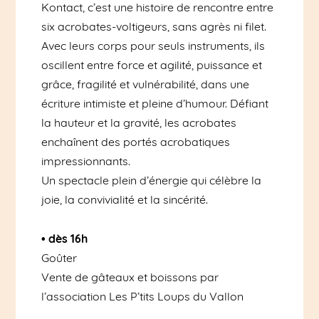
Kontact, c’est une histoire de rencontre entre
six acrobates-voltigeurs, sans agrès ni filet.
Avec leurs corps pour seuls instruments, ils
oscillent entre force et agilité, puissance et
grâce, fragilité et vulnérabilité, dans une
écriture intimiste et pleine d’humour. Défiant
la hauteur et la gravité, les acrobates
enchaînent des portés acrobatiques
impressionnants.
Un spectacle plein d’énergie qui célèbre la
joie, la convivialité et la sincérité.
• dès 16h
Goûter
Vente de gâteaux et boissons par
l’association Les P’tits Loups du Vallon