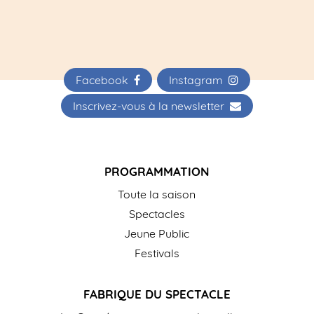
Facebook
Instagram
Inscrivez-vous à la newsletter
PROGRAMMATION
Toute la saison
Spectacles
Jeune Public
Festivals
FABRIQUE DU SPECTACLE