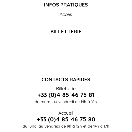
INFOS PRATIQUES
Accès
BILLETTERIE
CONTACTS RAPIDES
Billetterie
+33 (0)4 85 46 75 81
du mardi au vendredi de 14h à 18h
Accueil
+33 (0)4 85 46 75 80
du lundi au vendredi de 9h à 12h et de 14h à 17h