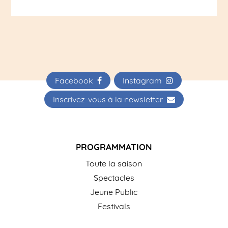
Facebook
Instagram
Inscrivez-vous à la newsletter
PROGRAMMATION
Toute la saison
Spectacles
Jeune Public
Festivals