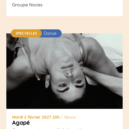
Groupe Noces
Danse
SPECTACLES
Mardi 2 février 2027 20h
/
Renoir
Agapé