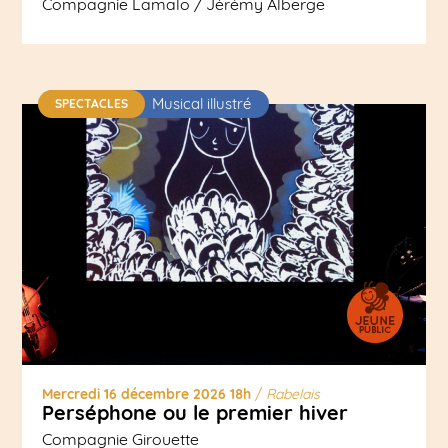
Compagnie Lamalo / Jérémy Alberge
Musical illustré
SPECTACLES
Mercredi 16 décembre 2026 18h
/
Rabelais
Perséphone ou le premier hiver
Compagnie Girouette