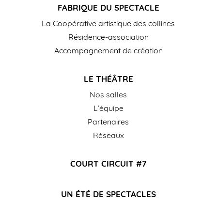
FABRIQUE DU SPECTACLE
La Coopérative artistique des collines
Résidence-association
Accompagnement de création
LE THÉÂTRE
Nos salles
L’équipe
Partenaires
Réseaux
COURT CIRCUIT #7
UN ÉTÉ DE SPECTACLES