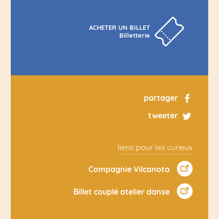
ACHETER UN BILLET
Billetterie
partager
tweeter
liens pour les curieux
Compagnie Vilcanota
Billet couplé atelier danse