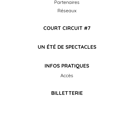
Partenaires
Réseaux
COURT CIRCUIT #7
UN ÉTÉ DE SPECTACLES
INFOS PRATIQUES
Accès
BILLETTERIE