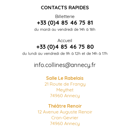
CONTACTS RAPIDES
Billetterie
+33 (0)4 85 46 75 81
du mardi au vendredi de 14h à 18h
Accueil
+33 (0)4 85 46 75 80
du lundi au vendredi de 9h à 12h et de 14h à 17h
info.collines@annecy.fr
Salle Le Rabelais
21 Route de Frangy
Meythet
74960 Annecy
Théâtre Renoir
12 Avenue Auguste Renoir
Cran-Gevrier
74960 Annecy