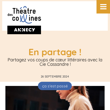
En partage !
Partagez vos coups de cœur littéraires avec la
Cie Cassandre !
26 SEPTEMBRE 2024
ça s'est passé