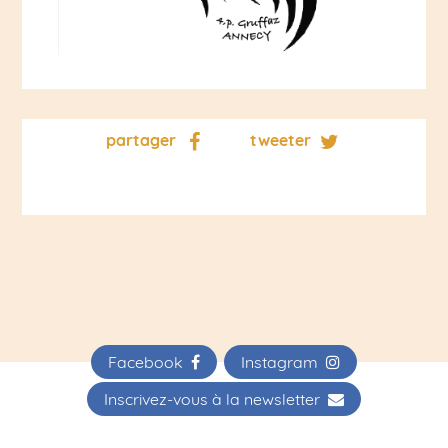
partager
tweeter
Facebook
Instagram
Inscrivez-vous à la newsletter