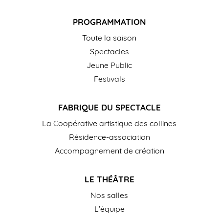
PROGRAMMATION
Toute la saison
Spectacles
Jeune Public
Festivals
FABRIQUE DU SPECTACLE
La Coopérative artistique des collines
Résidence-association
Accompagnement de création
LE THÉÂTRE
Nos salles
L’équipe