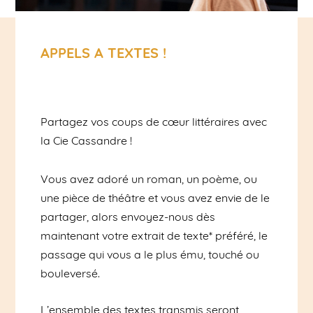
APPELS A TEXTES !
Partagez vos coups de cœur littéraires avec
la Cie Cassandre !
Vous avez adoré un roman, un poème, ou
une pièce de théâtre et vous avez envie de le
partager, alors envoyez-nous dès
maintenant votre extrait de texte* préféré, le
passage qui vous a le plus ému, touché ou
bouleversé.
L’ensemble des textes transmis seront